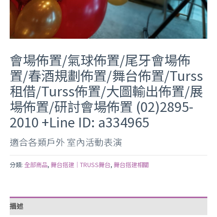
會場佈置/氣球佈置/尾牙會場佈
置/春酒規劃佈置/舞台佈置/Turss
租借/Turss佈置/大圖輸出佈置/展
場佈置/研討會場佈置 (02)2895-
2010 +Line ID: a334965
適合各類戶外 室內活動表演
分類:
全部商品
,
舞台搭建｜TRUSS舞台
,
舞台搭建相關
描述