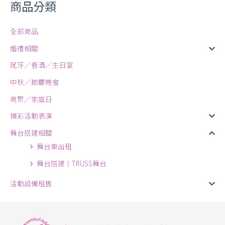
商品分類
全部商品
婚禮相關
尾牙／春酒／生日宴
中秋／節慶晚會
商聚／家庭日
精彩活動表演
舞台搭建相關
舞台車出租
舞台搭建｜TRUSS舞台
活動設備租售