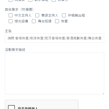
其他需求（可複選）
中文主持人
雙語主持人
伴唱機出租
燈光設備
舞台搭建
佈置
主旨
活動需求描述