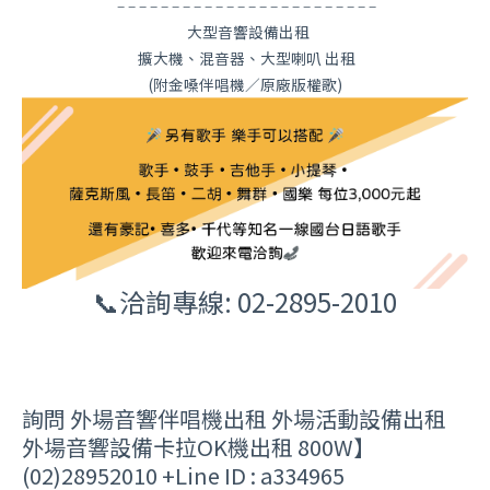
– – – – – – – – – – – – – – – – – – – – – – – –
大型音響設備出租
擴大機、混音器、大型喇叭 出租
(附金嗓伴唱機／原廠版權歌)
📞洽詢專線: 02-2895-2010
詢問 外場音響伴唱機出租 外場活動設備出租
外場音響設備卡拉OK機出租 800W】
(02)28952010 +Line ID : a334965