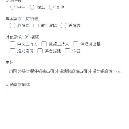
中午
晚上
其他
專案需求（可複選）
純演奏
歌手演唱
表演秀
其他需求（可複選）
中文主持人
雙語主持人
伴唱機出租
燈光設備
舞台搭建
佈置
主旨
活動需求描述