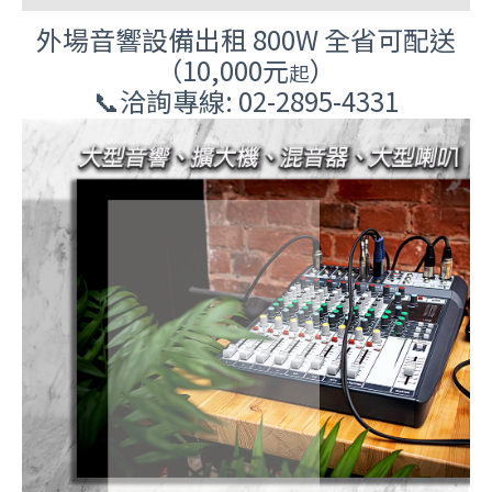
外場音響設備出租 800W 全省可配送
（10,000元
）
起
📞洽詢專線: 02-2895-4331